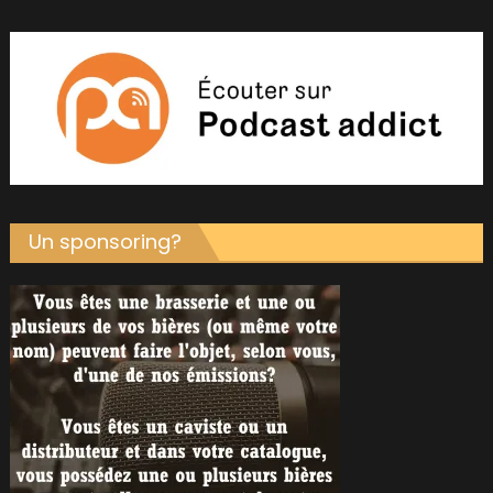
Un sponsoring?