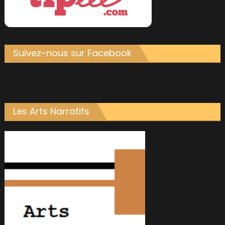
Suivez-nous sur Facebook
Les Arts Narratifs