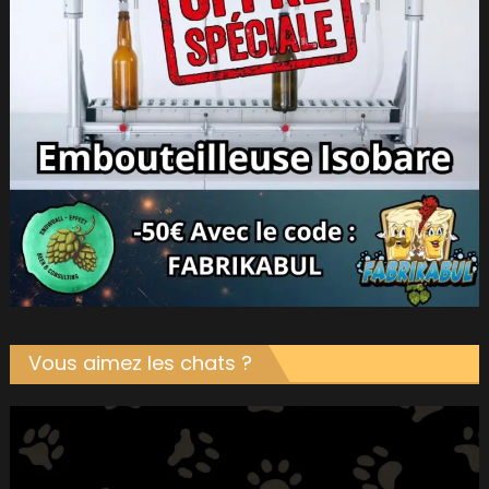
Vous aimez les chats ?