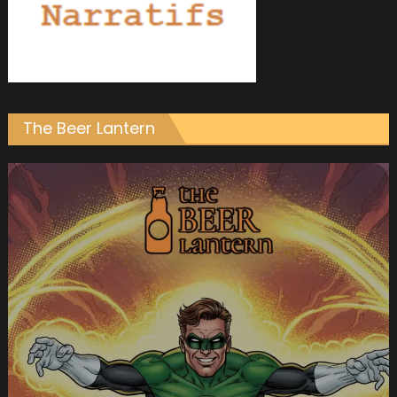
The Beer Lantern