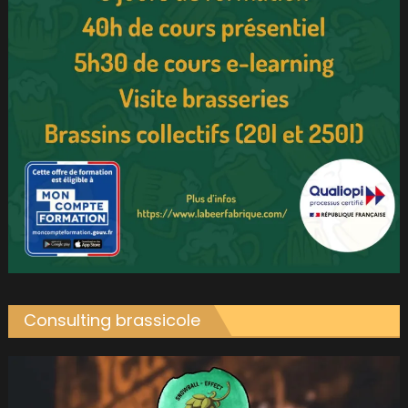
Consulting brassicole