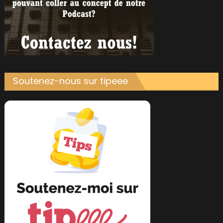
Soutenez-nous sur tipeee