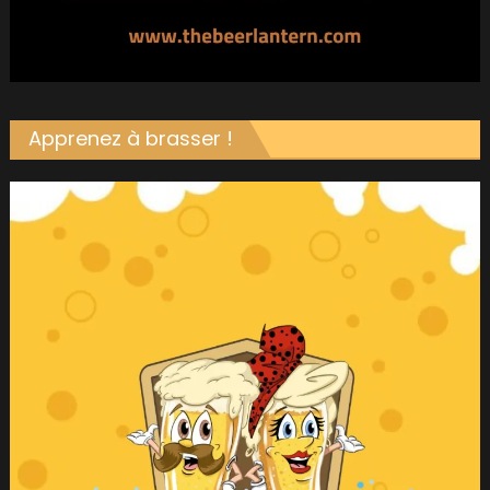
Apprenez à brasser !