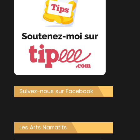
Suivez-nous sur Facebook
Les Arts Narratifs