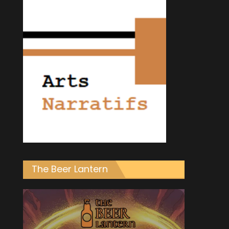
The Beer Lantern