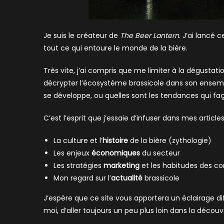
Je suis le créateur de
The Beer Lantern
. J’ai lancé
tout ce qui entoure le monde de la bière.
Très vite, j’ai compris que me limiter à la dégustati
décrypter l’écosystème brassicole dans son ensem
se développe, ou quelles sont les tendances qui f
C’est l’esprit que j’essaie d’infuser dans mes articles
La culture et l’
histoire
de la bière (zythologie)
Les enjeux
économiques
du secteur
Les stratégies
marketing
et les habitudes des 
Mon regard sur l’
actualité
brassicole
J’espère que ce site vous apportera un éclairage 
moi, d’aller toujours un peu plus loin dans la découv