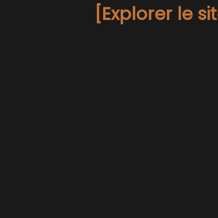
[Explorer le s