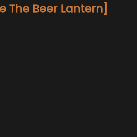
ite The Beer Lantern]