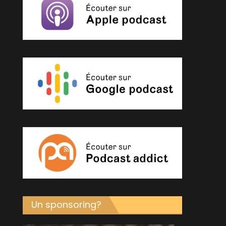
Un sponsoring?