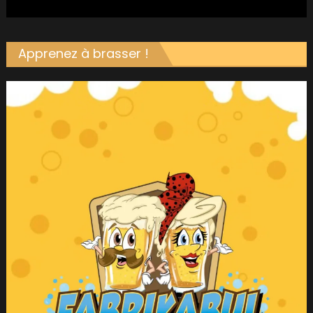
Apprenez à brasser !