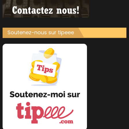
Soutenez-nous sur tipeee