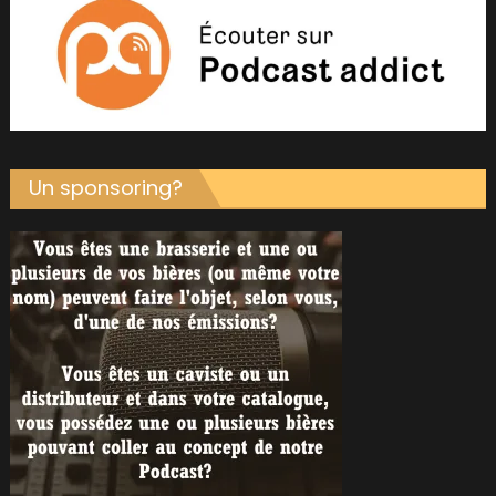
Un sponsoring?