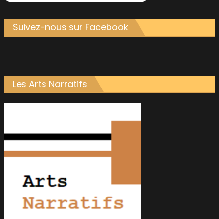
Suivez-nous sur Facebook
Les Arts Narratifs