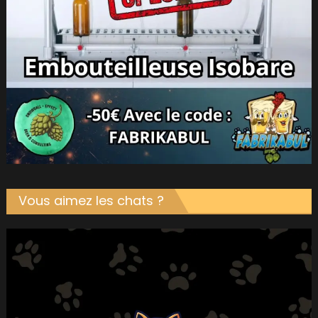
Vous aimez les chats ?