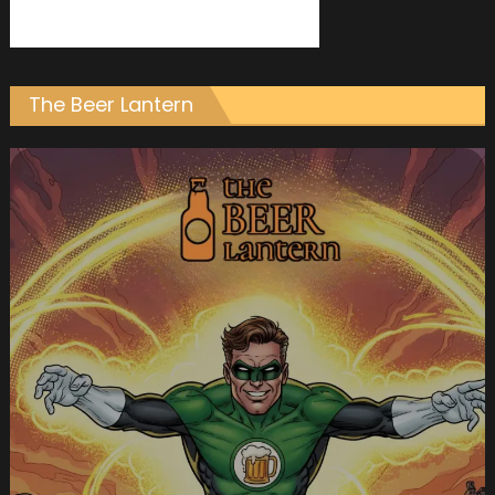
The Beer Lantern