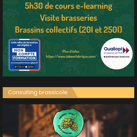
Consulting brassicole