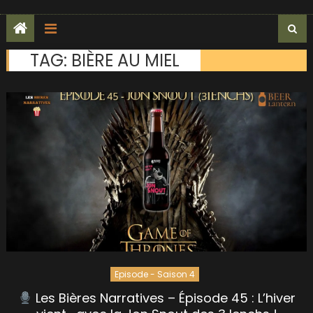
TAG:
BIÈRE AU MIEL
Episode - Saison 4
Les Bières Narratives – Épisode 45 : L’hiver