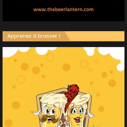
Apprenez à brasser !