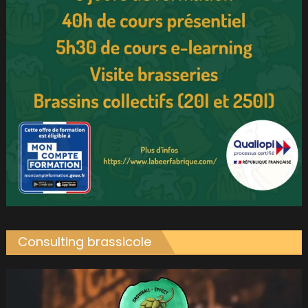
Consulting brassicole