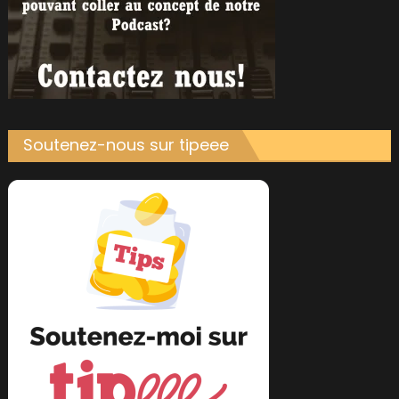
Soutenez-nous sur tipeee