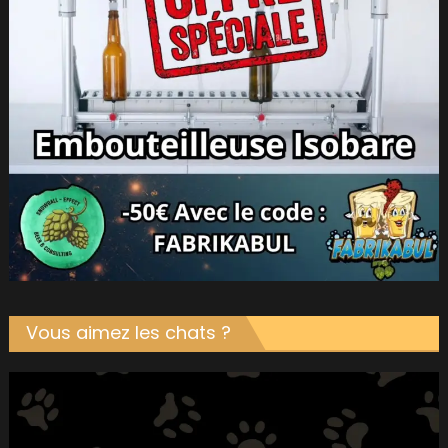
Vous aimez les chats ?