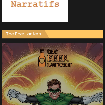
The Beer Lantern