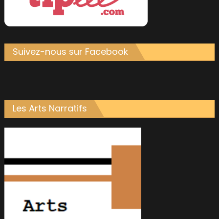
Suivez-nous sur Facebook
Les Arts Narratifs