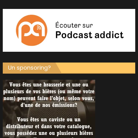
Un sponsoring?