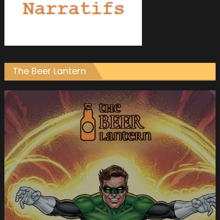
The Beer Lantern