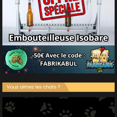
Vous aimez les chats ?