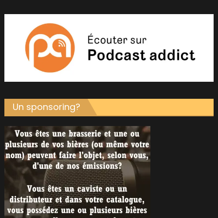
Un sponsoring?