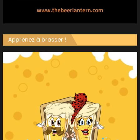
Apprenez à brasser !