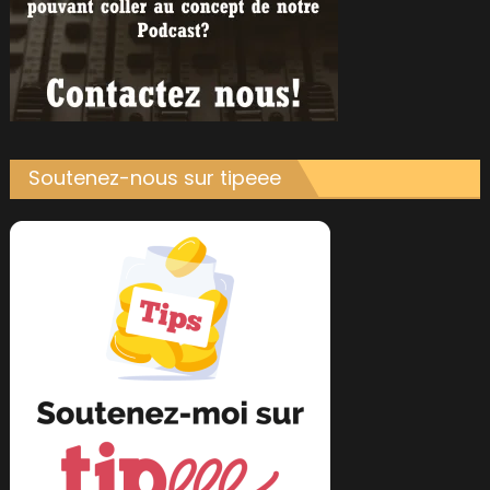
Soutenez-nous sur tipeee