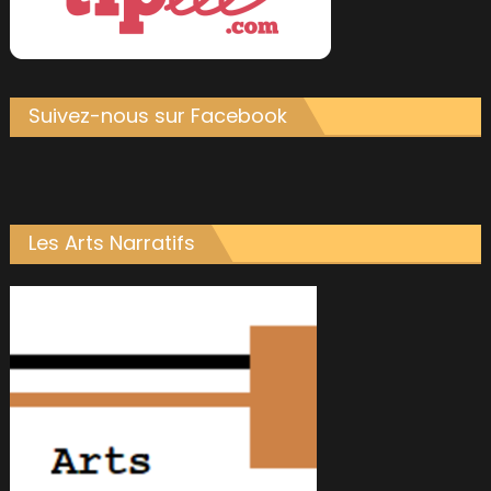
Suivez-nous sur Facebook
Les Arts Narratifs