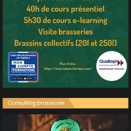
Consulting brassicole