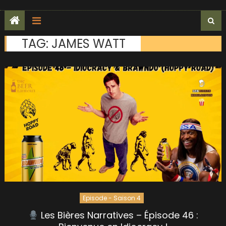
TAG:
JAMES WATT
Episode - Saison 4
Les Bières Narratives – Épisode 46 :