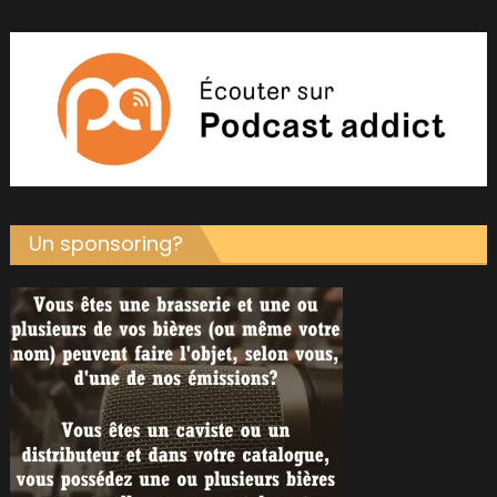
Un sponsoring?