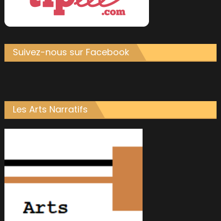
Suivez-nous sur Facebook
Les Arts Narratifs