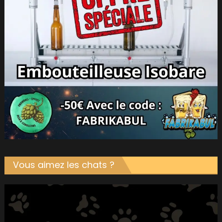
Vous aimez les chats ?