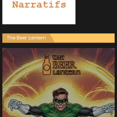
The Beer Lantern