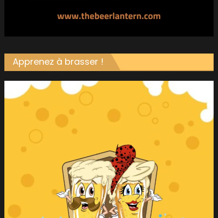
Apprenez à brasser !