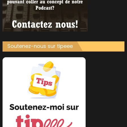
Soutenez-nous sur tipeee