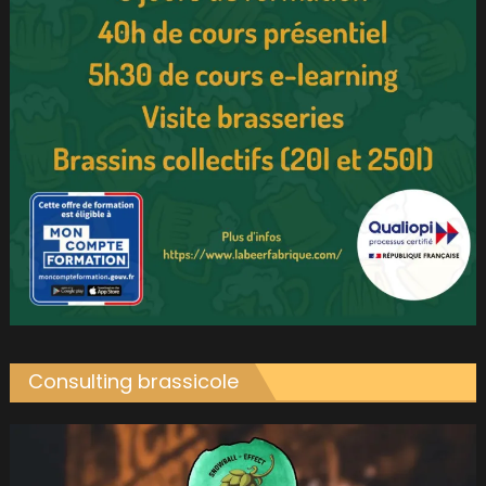
Consulting brassicole