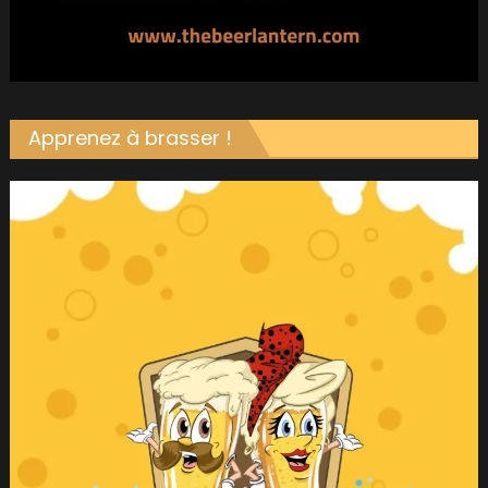
Apprenez à brasser !