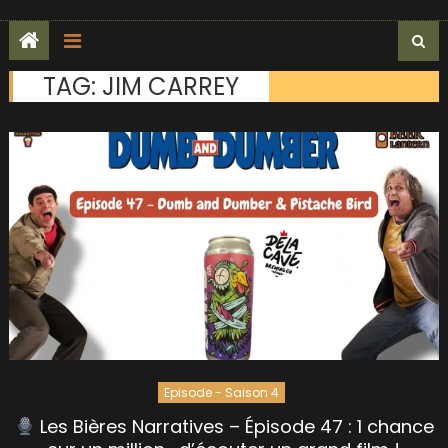
TAG:
JIM CARREY
Episode - Saison 4
Les Bières Narratives – Épisode 47 : 1 chance