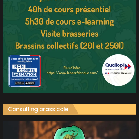
Consulting brassicole