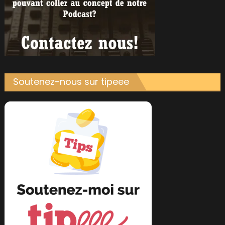
Soutenez-nous sur tipeee