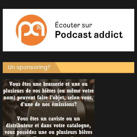
Un sponsoring?