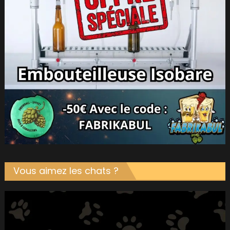
Vous aimez les chats ?