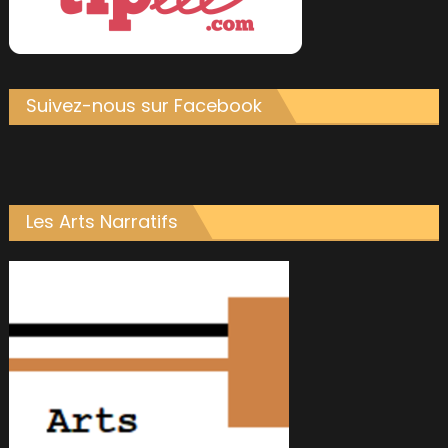
Suivez-nous sur Facebook
Les Arts Narratifs