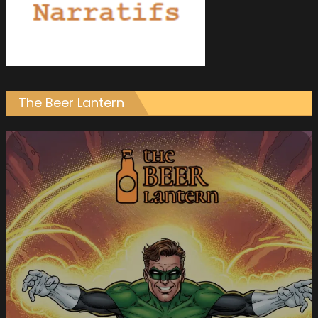
The Beer Lantern