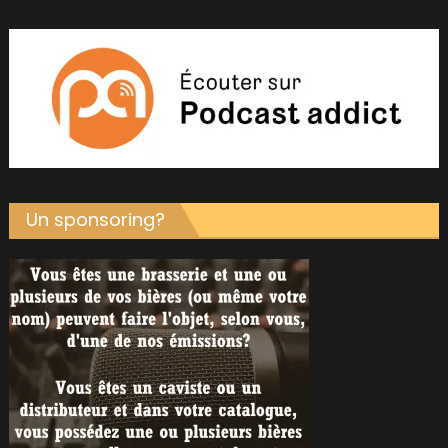
Un sponsoring?