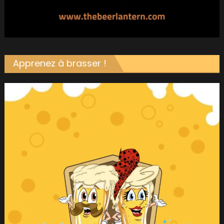
Apprenez à brasser !