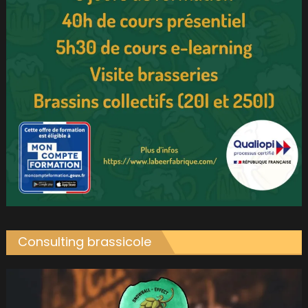
Consulting brassicole