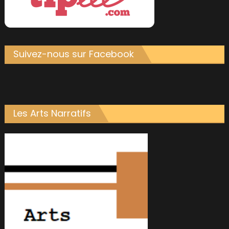
Suivez-nous sur Facebook
Les Arts Narratifs