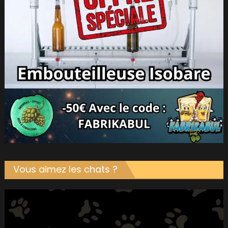
Vous aimez les chats ?