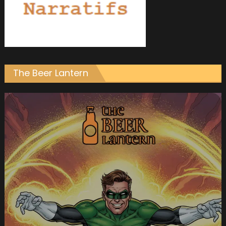
The Beer Lantern