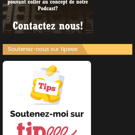
Soutenez-nous sur tipeee