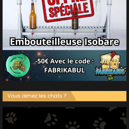
Vous aimez les chats ?