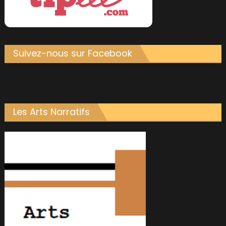
Suivez-nous sur Facebook
Les Arts Narratifs