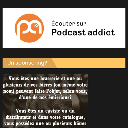
Un sponsoring?