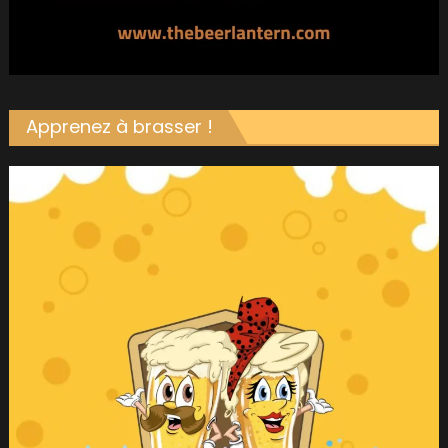
Apprenez à brasser !