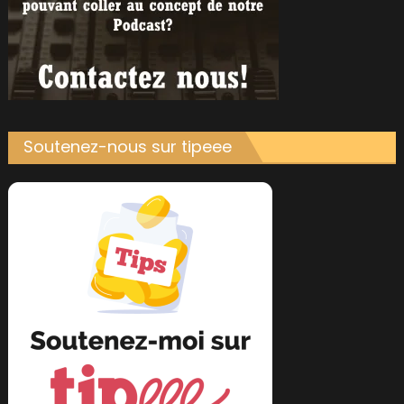
Soutenez-nous sur tipeee