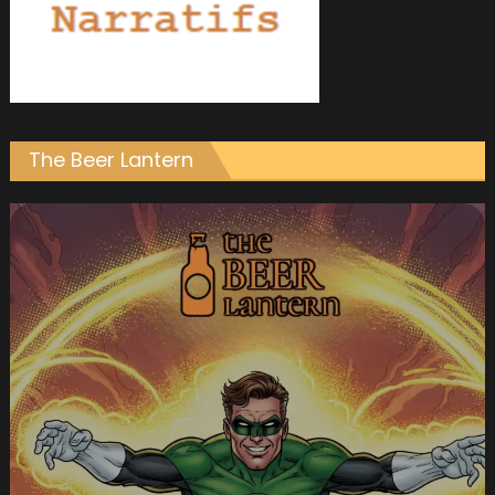
The Beer Lantern