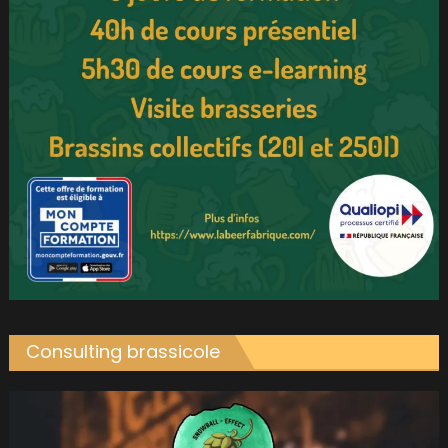
Consulting brassicole