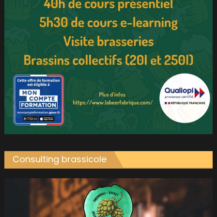
Consulting brassicole