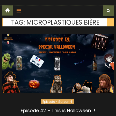
TAG:
MICROPLASTIQUES BIÈRE
Episode - Saison 4
Episode 42 – This is Halloween !!