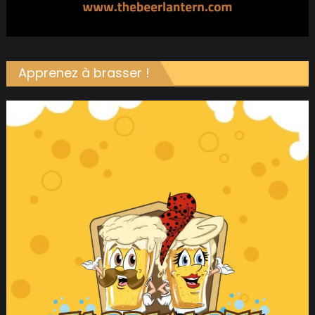
Apprenez à brasser !