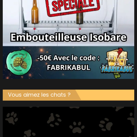
Vous aimez les chats ?