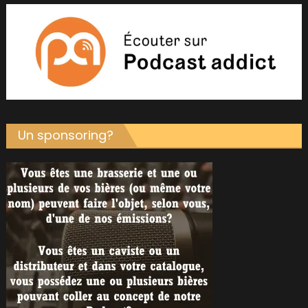
Un sponsoring?