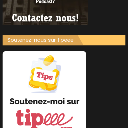
Soutenez-nous sur tipeee