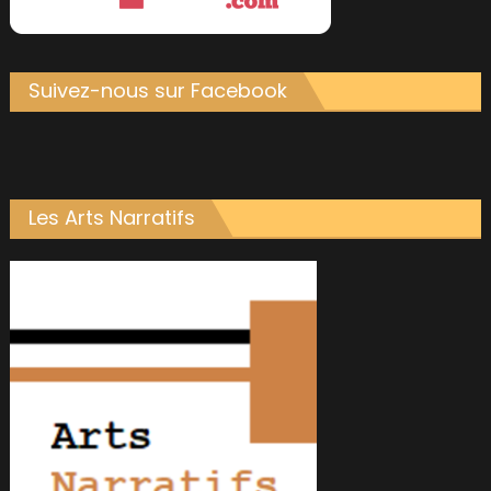
Suivez-nous sur Facebook
Les Arts Narratifs