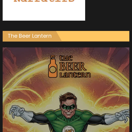
The Beer Lantern