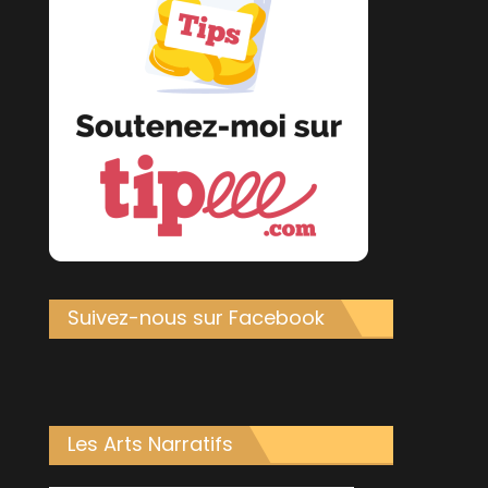
Suivez-nous sur Facebook
Les Arts Narratifs