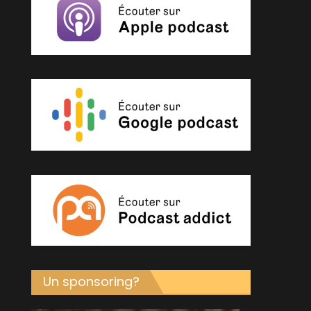
Un sponsoring?