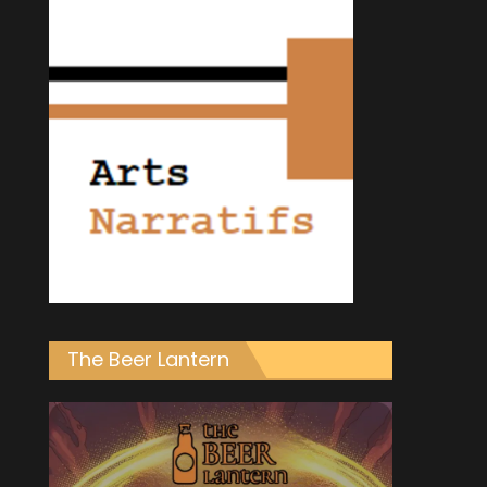
The Beer Lantern