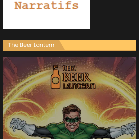
The Beer Lantern