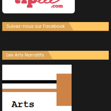
Suivez-nous sur Facebook
Les Arts Narratifs