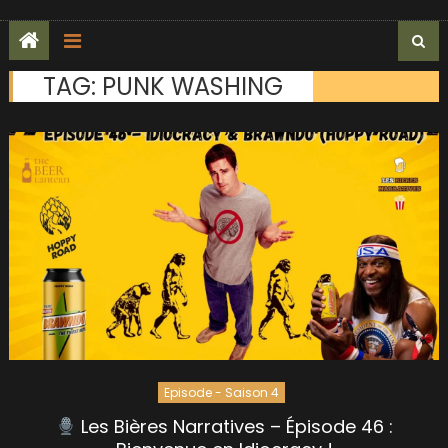
TAG:
PUNK WASHING
Episode - Saison 4
Les Bières Narratives – Épisode 46 :