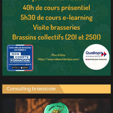
Consulting brassicole