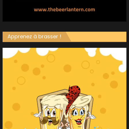
Apprenez à brasser !