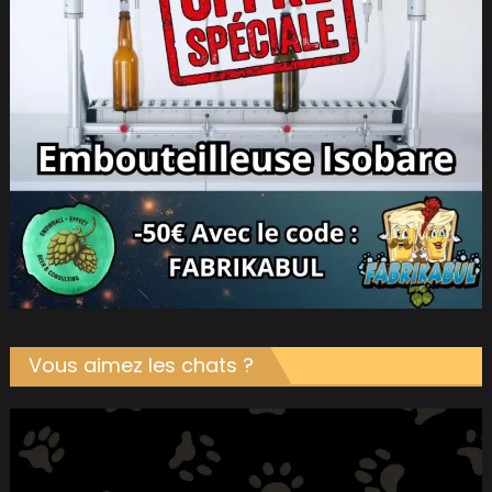
Vous aimez les chats ?