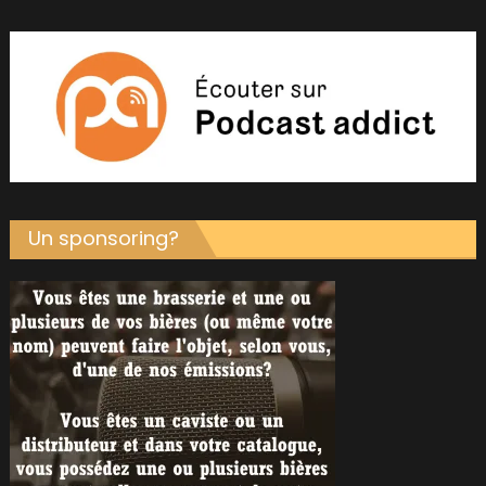
Un sponsoring?