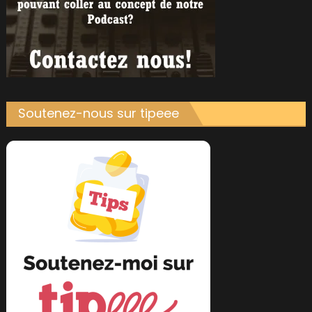
Soutenez-nous sur tipeee