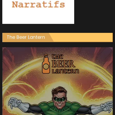
The Beer Lantern