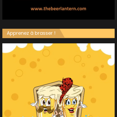
Apprenez à brasser !