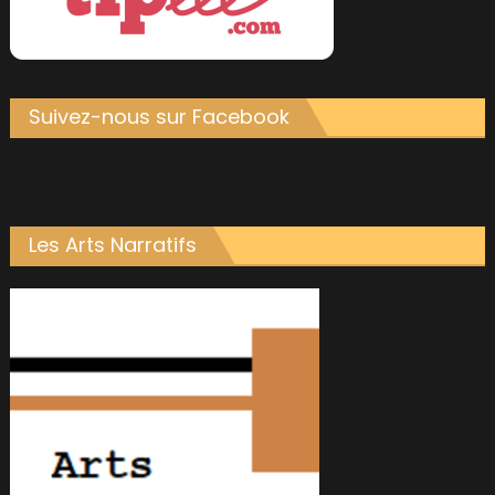
Suivez-nous sur Facebook
Les Arts Narratifs