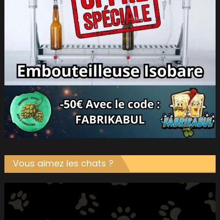
Vous aimez les chats ?