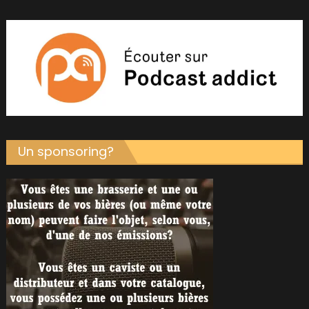
Un sponsoring?