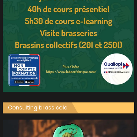
Consulting brassicole