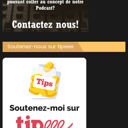
Soutenez-nous sur tipeee