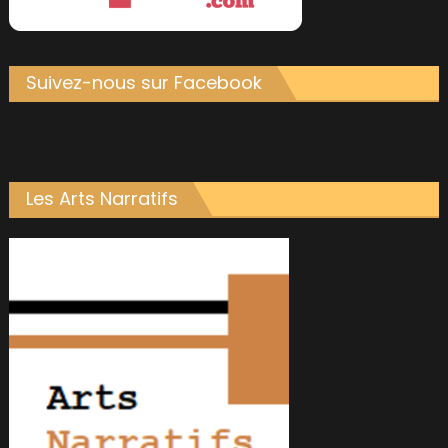
Suivez-nous sur Facebook
Les Arts Narratifs