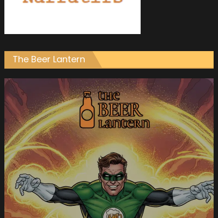
The Beer Lantern