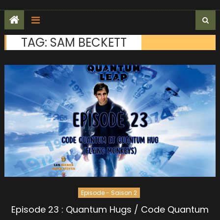
TAG:
SAM BECKETT
Episode - Saison 2
Episode 23 : Quantum Hugs / Code Quantum