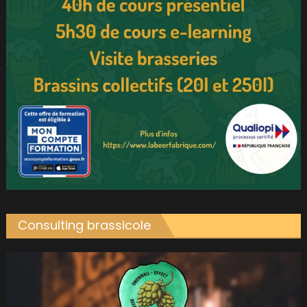
Consulting brassicole