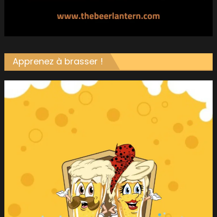
Apprenez à brasser !