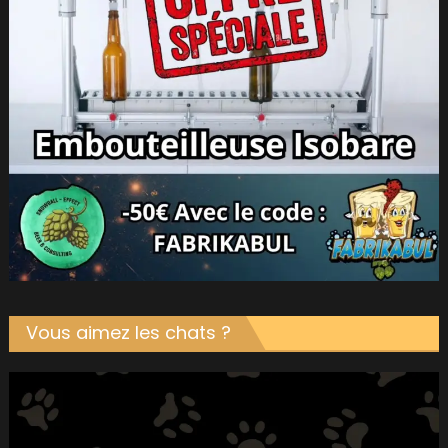
Vous aimez les chats ?