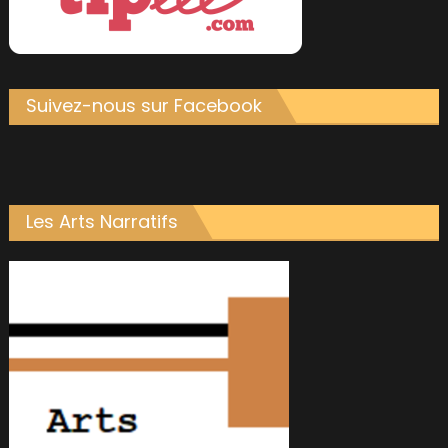
Suivez-nous sur Facebook
Les Arts Narratifs