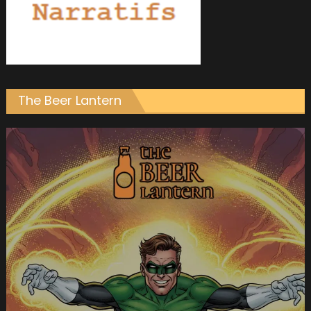
The Beer Lantern