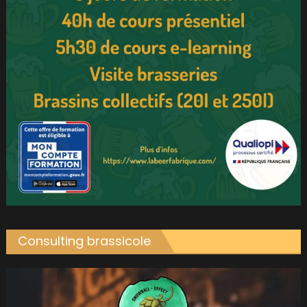
Consulting brassicole