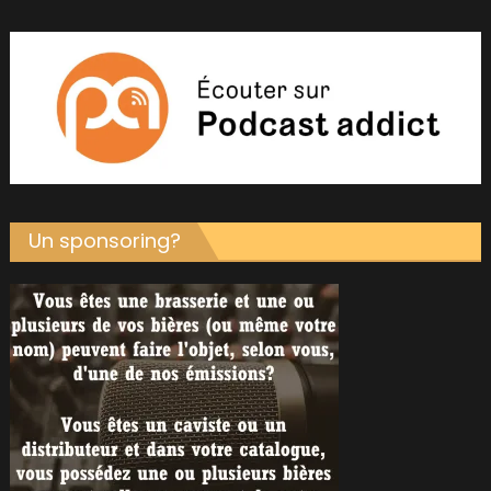
Un sponsoring?