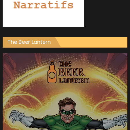
The Beer Lantern