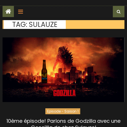
TAG:
SULAUZE
Episode - Saison 1
10ème épisode! Parlons de Godzilla avec une