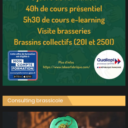
Consulting brassicole