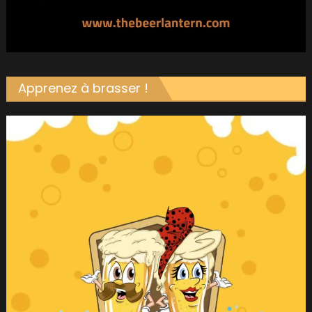
Apprenez à brasser !