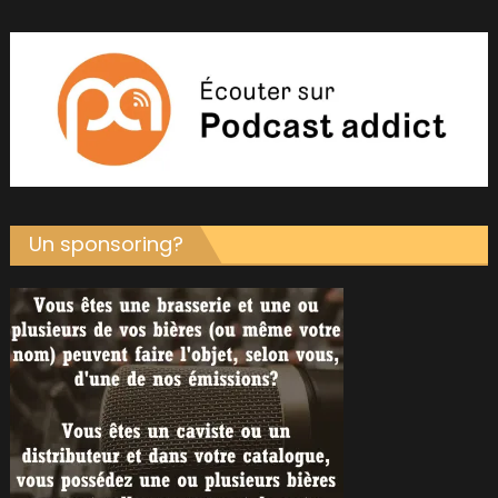
Un sponsoring?