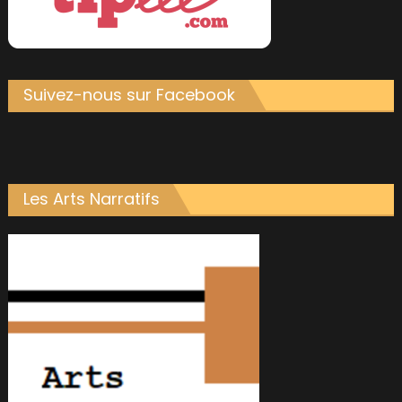
Suivez-nous sur Facebook
Les Arts Narratifs