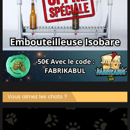
Vous aimez les chats ?