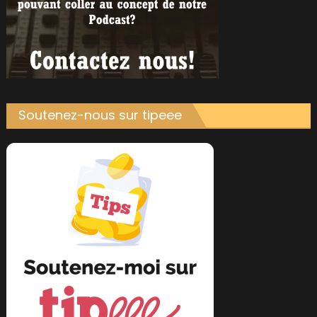
Soutenez-nous sur tipeee