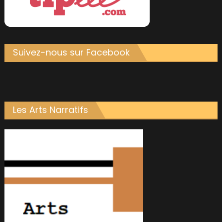
Suivez-nous sur Facebook
Les Arts Narratifs