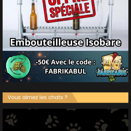
Vous aimez les chats ?