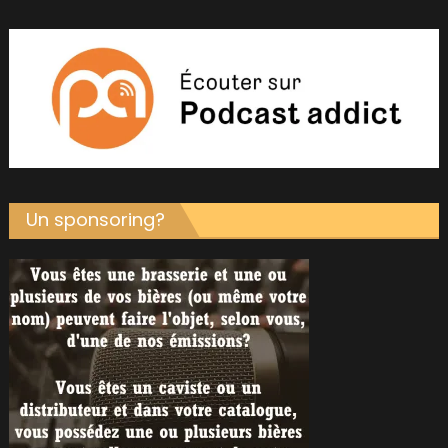
Un sponsoring?