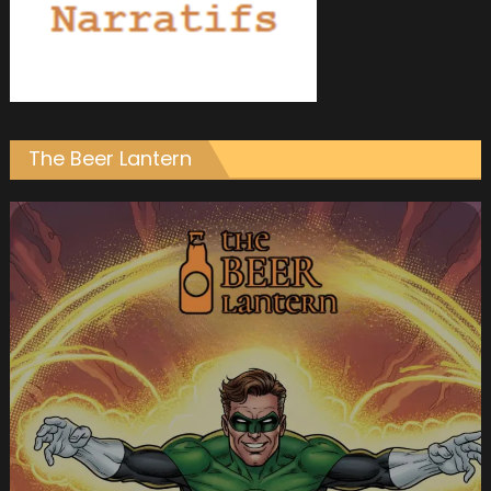
The Beer Lantern