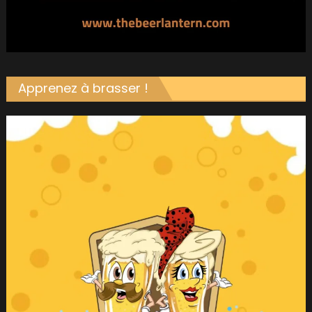
Apprenez à brasser !