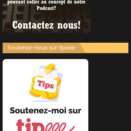
Soutenez-nous sur tipeee