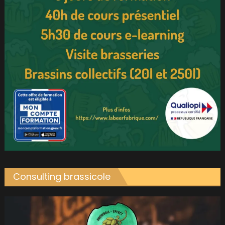
Consulting brassicole