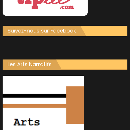
Suivez-nous sur Facebook
Les Arts Narratifs