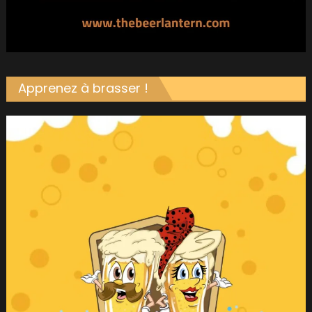
Apprenez à brasser !