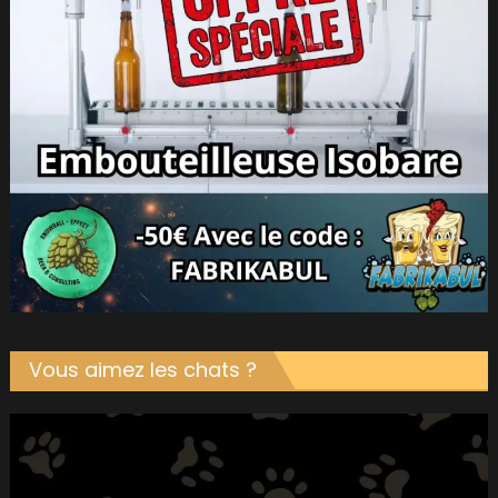
Vous aimez les chats ?