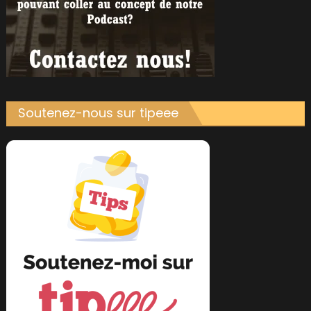
Soutenez-nous sur tipeee