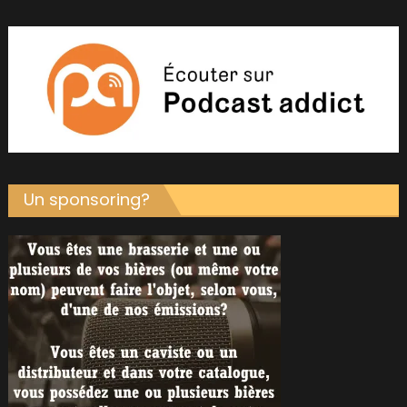
Un sponsoring?