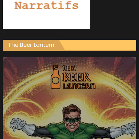
The Beer Lantern