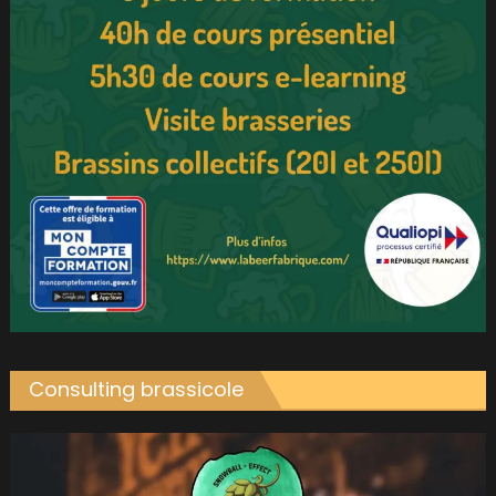
Consulting brassicole