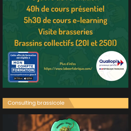
Consulting brassicole