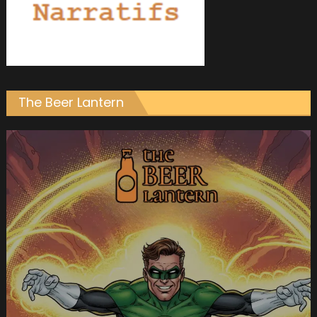
The Beer Lantern