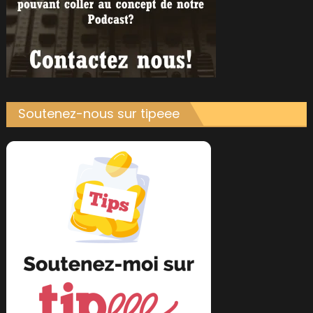
Soutenez-nous sur tipeee