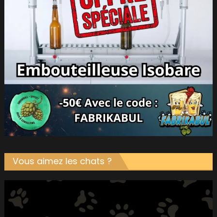
Vous aimez les chats ?