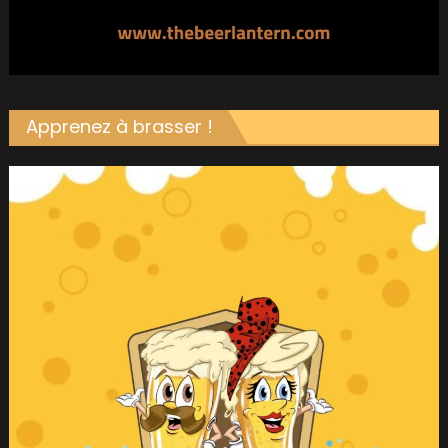
Apprenez à brasser !