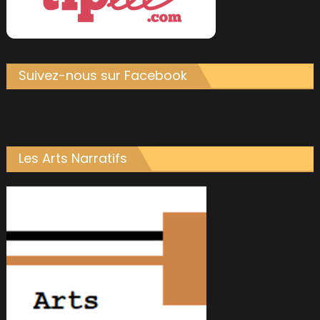
Suivez-nous sur Facebook
Les Arts Narratifs