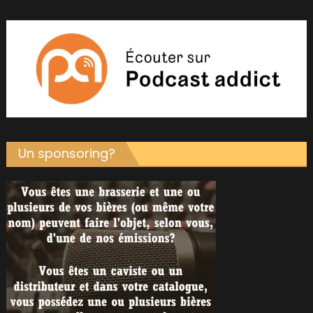
Un sponsoring?