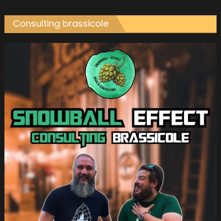
Consulting brassicole