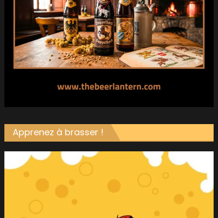
Apprenez à brasser !