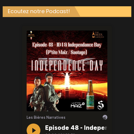
Ecoutez notre Podcast!