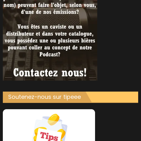
Soutenez-nous sur tipeee