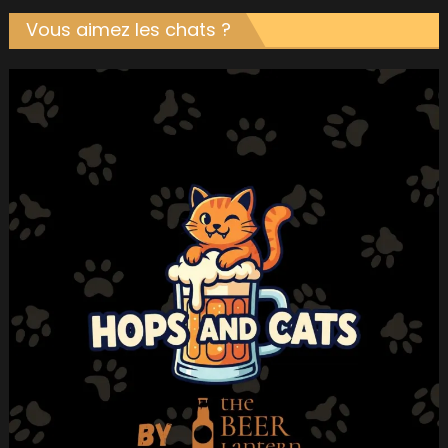
Vous aimez les chats ?