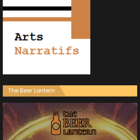
The Beer Lantern