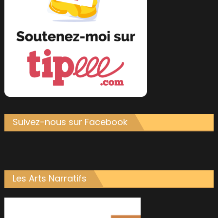
Suivez-nous sur Facebook
Les Arts Narratifs