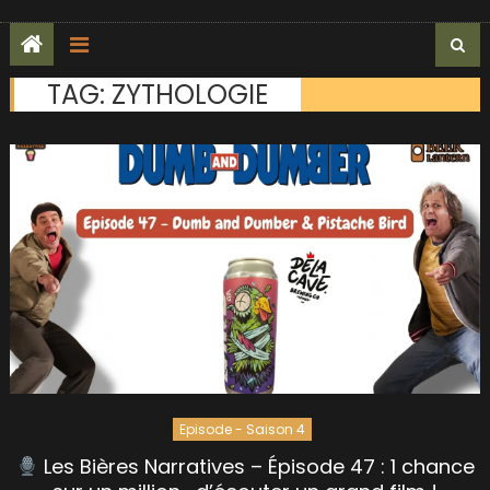
TAG:
ZYTHOLOGIE
Episode - Saison 4
Les Bières Narratives – Épisode 47 : 1 chance