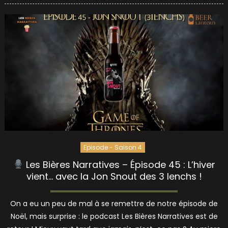
Episode - Saison 4
Les Bières Narratives – Épisode 45 : L’hiver
vient… avec la Jon Snout des 3 Ienchs !
On a eu un peu de mal à se remettre de notre épisode de
Noël, mais surprise : le podcast Les Bières Narratives est de