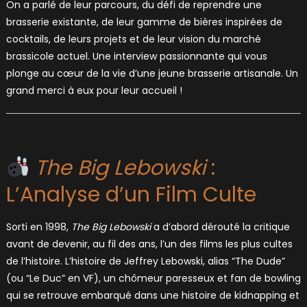
On a parlé de leur parcours, du défi de reprendre une
brasserie existante, de leur gamme de bières inspirées de
cocktails, de leurs projets et de leur vision du marché
brassicole actuel. Une interview passionnante qui vous
plonge au cœur de la vie d’une jeune brasserie artisanale. Un
grand merci à eux pour leur accueil !
The Big Lebowski
:
L’Analyse d’un Film Culte
Sorti en 1998,
The Big Lebowski
a d’abord dérouté la critique
avant de devenir, au fil des ans, l’un des films les plus cultes
de l’histoire. L’histoire de Jeffrey Lebowski, alias “The Dude”
(ou “Le Duc” en VF), un chômeur paresseux et fan de bowling
qui se retrouve embarqué dans une histoire de kidnapping et