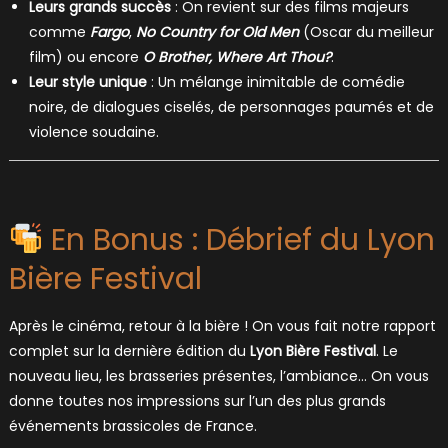
Leurs grands succès
: On revient sur des films majeurs
comme
Fargo
,
No Country for Old Men
(Oscar du meilleur
film) ou encore
O Brother, Where Art Thou?
.
Leur style unique
: Un mélange inimitable de comédie
noire, de dialogues ciselés, de personnages paumés et de
violence soudaine.
En Bonus : Débrief du Lyon
Bière Festival
Après le cinéma, retour à la bière ! On vous fait notre rapport
complet sur la dernière édition du
Lyon Bière Festival
. Le
nouveau lieu, les brasseries présentes, l’ambiance… On vous
donne toutes nos impressions sur l’un des plus grands
événements brassicoles de France.