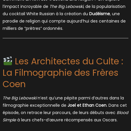
l’impact incroyable de
The Big Lebowski
, de la popularisation
du cocktail White Russian à la création du
Dudéisme
, une
parodie de religion qui compte aujourd’hui des centaines de
milliers de “prêtres” ordonnés.
Les Architectes du Culte :
La Filmographie des Frères
Coen
The Big Lebowski
n’est qu’une pépite parmi d’autres dans la
filmographie exceptionnelle de
Joel et Ethan Coen
. Dans cet
épisode, on retrace leur parcours, de leurs débuts avec
Blood
Simple
à leurs chefs-d’œuvre récompensés aux Oscars.