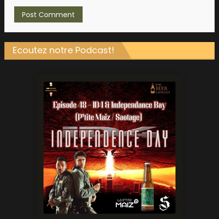
Ecoutez notre Podcast!