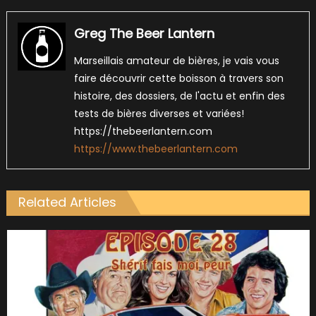
Greg The Beer Lantern
Marseillais amateur de bières, je vais vous
faire découvrir cette boisson à travers son
histoire, des dossiers, de l'actu et enfin des
tests de bières diverses et variées!
https://thebeerlantern.com
https://www.thebeerlantern.com
Related Articles