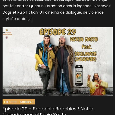
ont fait entrer Quentin Tarantino dans la légende : Reservoir
Dogs et Pulp Fiction. Un cinéma de dialogue, de violence
stylisée et de […]
Episode - Saison 3
Episode 29 – Snoochie Boochies ! Notre
épisode spécial Kevin Smith