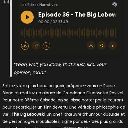
“Yeah, well, you know, that’s just, like, your
opinion, man.”
Enfilez votre plus beau peignoir, préparez-vous un Russe
Blanc et mettez un album de Creedence Clearwater Revival.
Pour notre 36ème épisode, on se laisse porter par le courant
pour décortiquer un film devenu une véritable philosophie de
vie :
The Big Lebowski
. Un chef-d’œuvre d’humour absurde et
de personnages inoubliables, signé par deux des plus grands