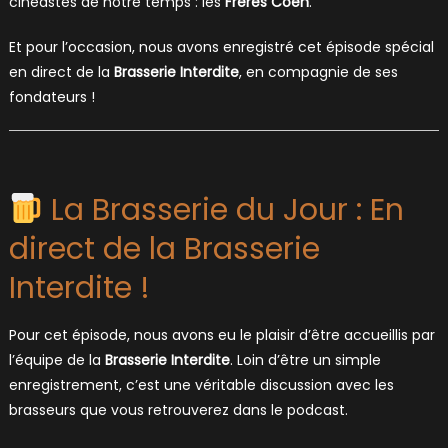
cinéastes de notre temps : les
Frères Coen
.
Et pour l’occasion, nous avons enregistré cet épisode spécial
en direct de la
Brasserie Interdite
, en compagnie de ses
fondateurs !
La Brasserie du Jour : En
direct de la Brasserie
Interdite !
Pour cet épisode, nous avons eu le plaisir d’être accueillis par
l’équipe de la
Brasserie Interdite
. Loin d’être un simple
enregistrement, c’est une véritable discussion avec les
brasseurs que vous retrouverez dans le podcast.