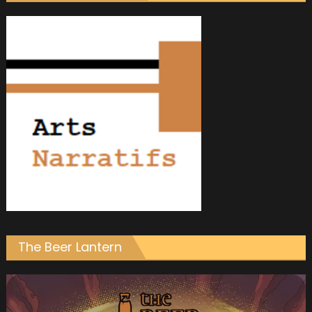
The Beer Lantern