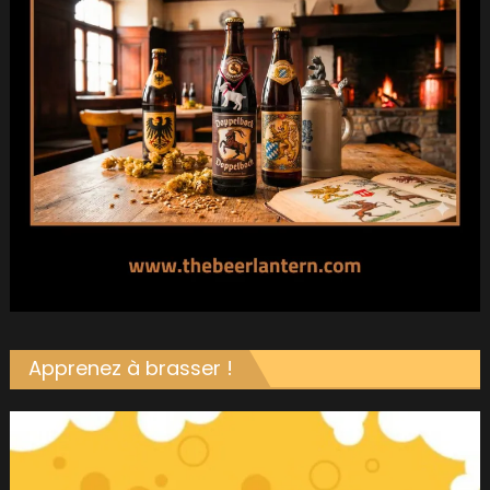
Apprenez à brasser !