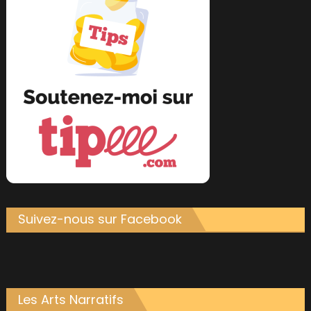
Suivez-nous sur Facebook
Les Arts Narratifs