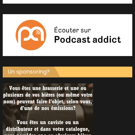
Un sponsoring?