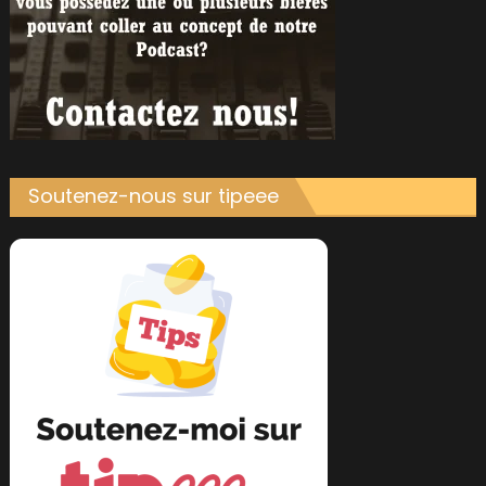
Soutenez-nous sur tipeee