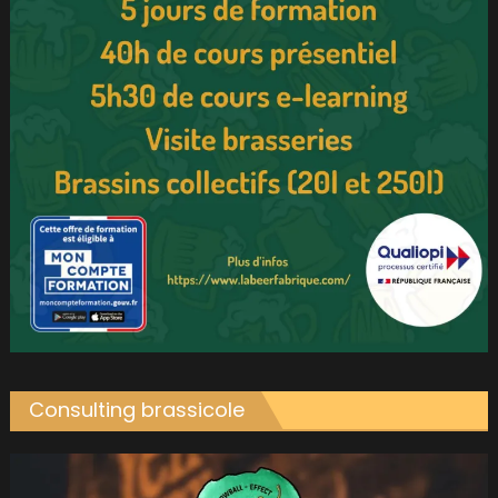
Consulting brassicole