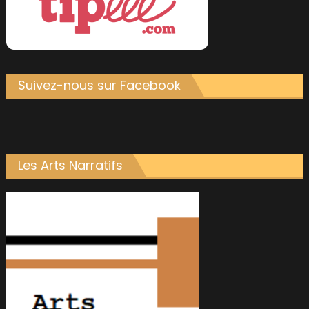
Suivez-nous sur Facebook
Les Arts Narratifs