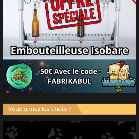
Vous aimez les chats ?