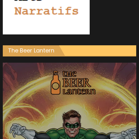
The Beer Lantern