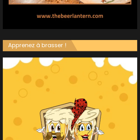
Apprenez à brasser !