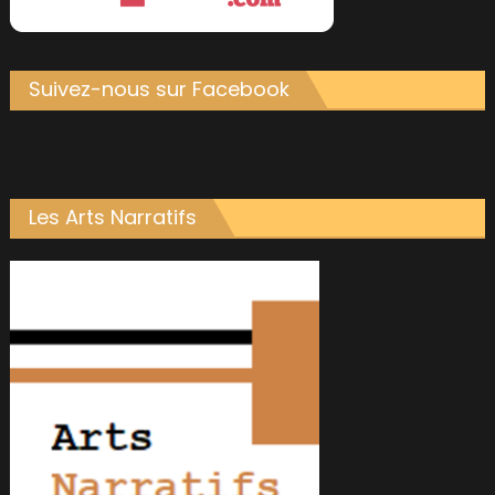
Suivez-nous sur Facebook
Les Arts Narratifs