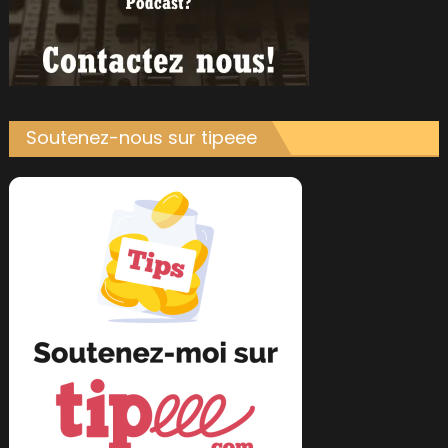
Soutenez-nous sur tipeee