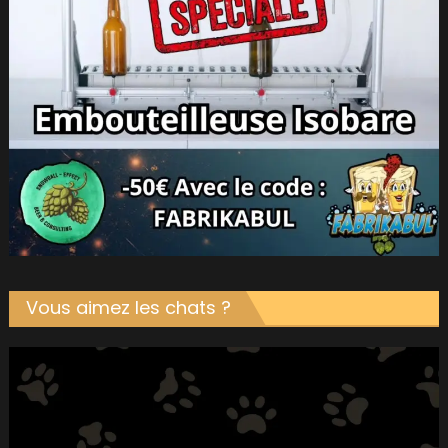
Vous aimez les chats ?