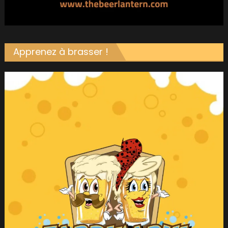
Apprenez à brasser !