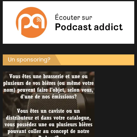
Un sponsoring?