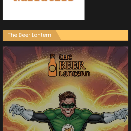
The Beer Lantern