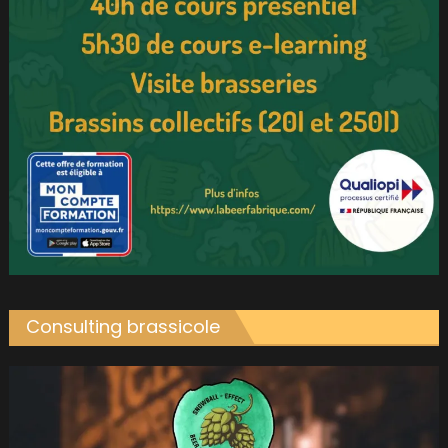
Consulting brassicole