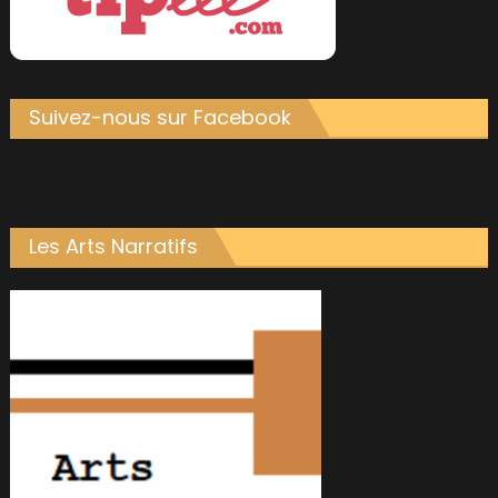
Suivez-nous sur Facebook
Les Arts Narratifs