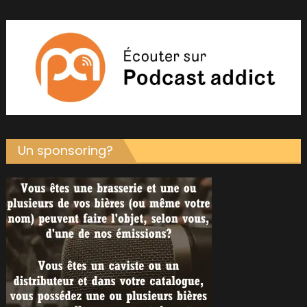
Un sponsoring?