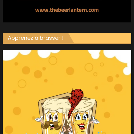
Apprenez à brasser !