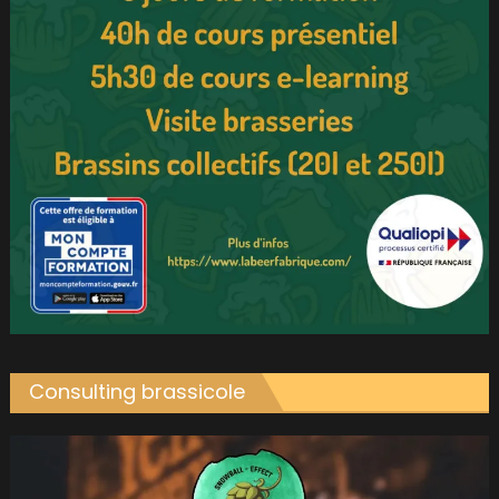
Consulting brassicole