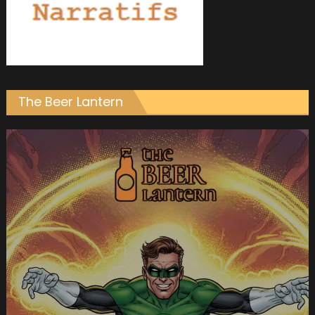
The Beer Lantern