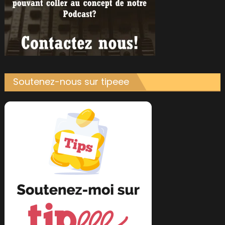
Soutenez-nous sur tipeee