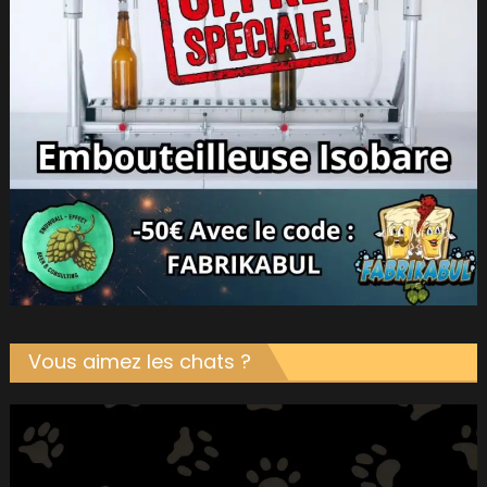
Vous aimez les chats ?