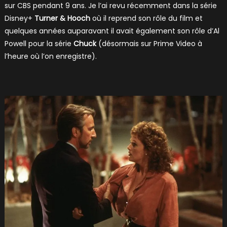
sur CBS pendant 9 ans. Je l’ai revu récemment dans la série
Disney+
Turner & Hooch
où il reprend son rôle du film et
quelques années auparavant il avait également son rôle d’Al
Powell pour la série
Chuck
(désormais sur Prime Video à
l’heure où l’on enregistre).