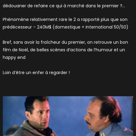
dédouaner de refaire ce qui à marché dans le premier ?…
Phénomène relativement rare le 2 a rapporté plus que son
prédécesseur – 240M$ (domestique + international 50/50)
Bref, sans avoir la fraîcheur du premier, on retrouve un bon
film de Noël, de belles scènes d’actions de l’humour et un
happy end
Loin d’être un enfer à regarder !