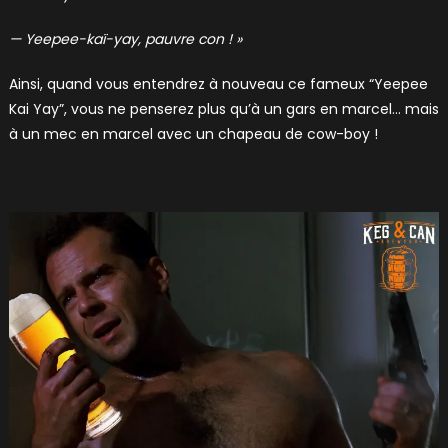
— Yeepee-kaï-yay, pauvre con ! »
Ainsi, quand vous entendrez à nouveau ce fameux “Yeepee
Kai Yay”, vous ne penserez plus qu’à un gars en marcel… mais
à un mec en marcel avec un chapeau de cow-boy !