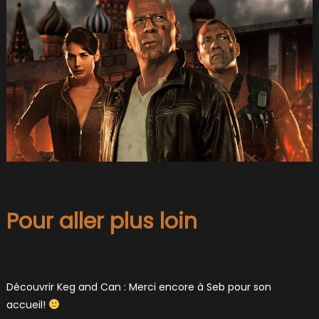
Pour aller plus loin
Découvrir Keg and Can : Merci encore à Seb pour son
accueil!