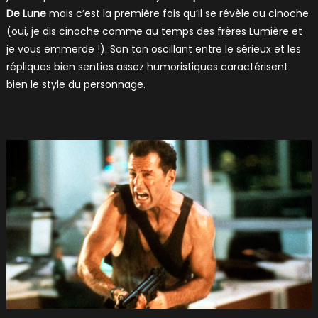
De Lune
mais c’est la première fois qu’il se révèle au cinoche
(oui, je dis cinoche comme au temps des frères Lumière et
je vous emmerde !). Son ton oscillant entre le sérieux et les
répliques bien senties assez humoristiques caractérisent
bien le style du personnage.