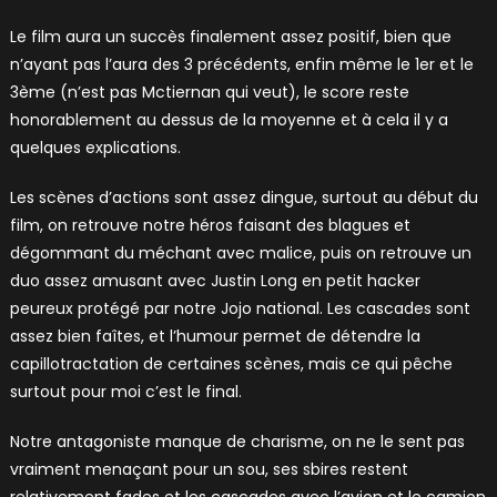
Le film aura un succès finalement assez positif, bien que
n’ayant pas l’aura des 3 précédents, enfin même le 1er et le
3ème (n’est pas Mctiernan qui veut), le score reste
honorablement au dessus de la moyenne et à cela il y a
quelques explications.
Les scènes d’actions sont assez dingue, surtout au début du
film, on retrouve notre héros faisant des blagues et
dégommant du méchant avec malice, puis on retrouve un
duo assez amusant avec Justin Long en petit hacker
peureux protégé par notre Jojo national. Les cascades sont
assez bien faîtes, et l’humour permet de détendre la
capillotractation de certaines scènes, mais ce qui pêche
surtout pour moi c’est le final.
Notre antagoniste manque de charisme, on ne le sent pas
vraiment menaçant pour un sou, ses sbires restent