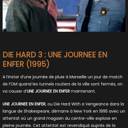
DIE HARD 3 : UNE JOURNEE EN
ENFER (1995)
A l’instar d’une journée de pluie à Marseille un jour de match
de l’OM quand les tunnels routiers de la ville sont fermés, on
va causer d’
UNE JOURNEE EN ENFER
maintenant.
UNE JOURNEE EN ENFER
, ou Die Hard With a Vengeance dans la
langue de Shakespeare, démarre à New York en 1995 avec un
attentat où un grand magasin du centre-ville explose en
pleine journée. Cet attentat est revendiqué auprès de la