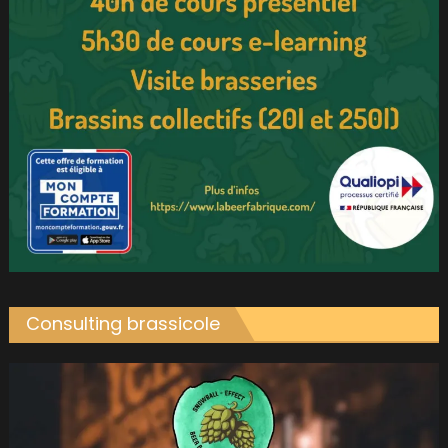
Consulting brassicole