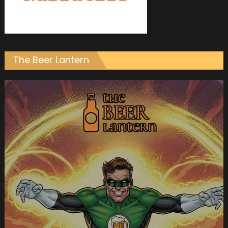
The Beer Lantern