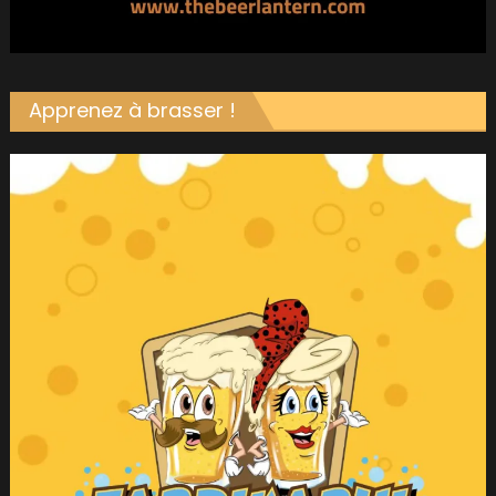
Apprenez à brasser !