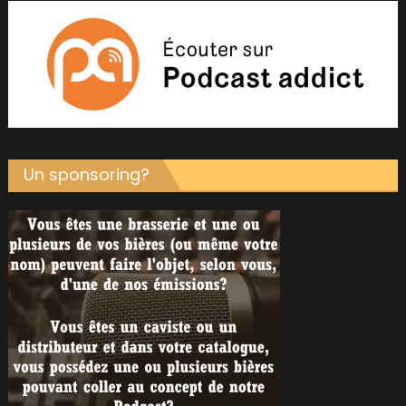
Un sponsoring?