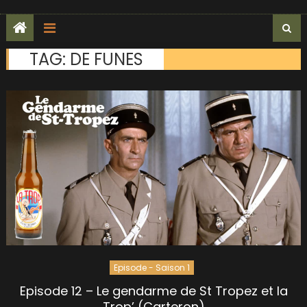
TAG:
DE FUNES
Episode - Saison 1
Episode 12 – Le gendarme de St Tropez et la
Trop’ (Carteron)