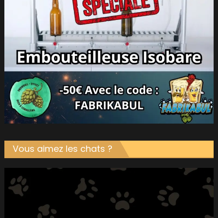
Vous aimez les chats ?