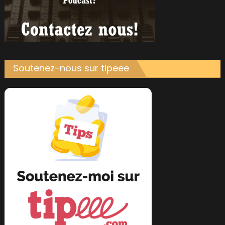
Soutenez-nous sur tipeee