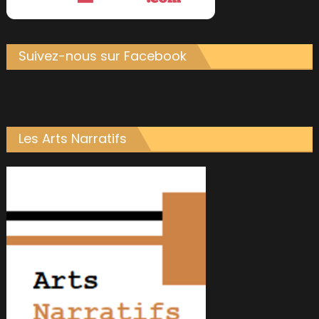
Suivez-nous sur Facebook
Les Arts Narratifs