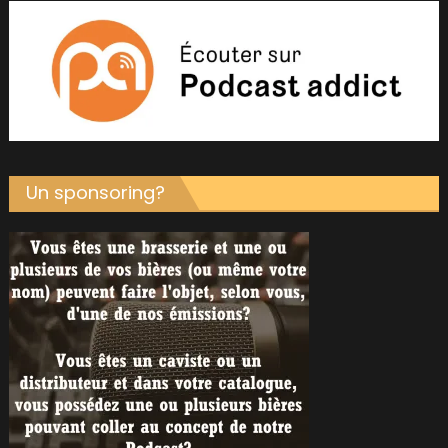
Un sponsoring?