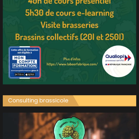
Consulting brassicole