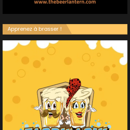
Apprenez à brasser !