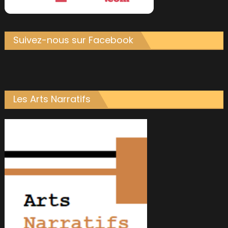
Suivez-nous sur Facebook
Les Arts Narratifs