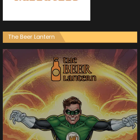
The Beer Lantern