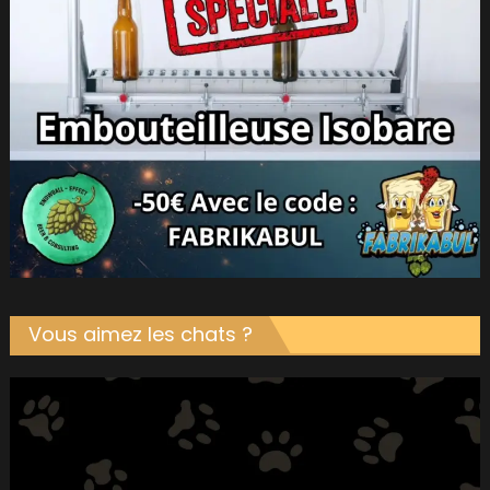
Vous aimez les chats ?