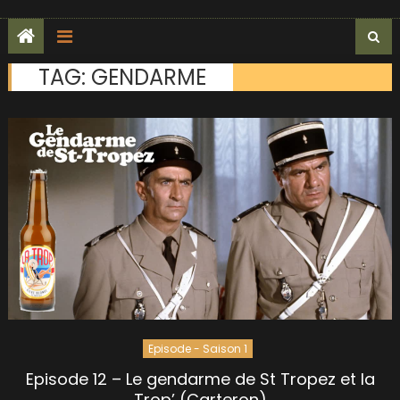
TAG:
GENDARME
Episode - Saison 1
Episode 12 – Le gendarme de St Tropez et la
Trop’ (Carteron)