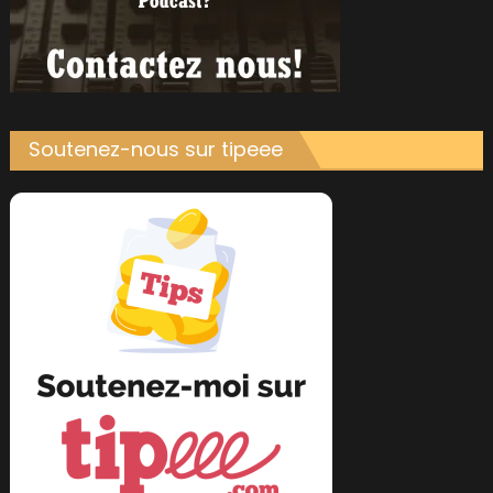
Soutenez-nous sur tipeee