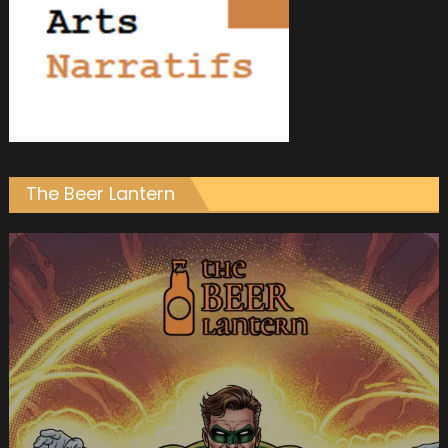
The Beer Lantern