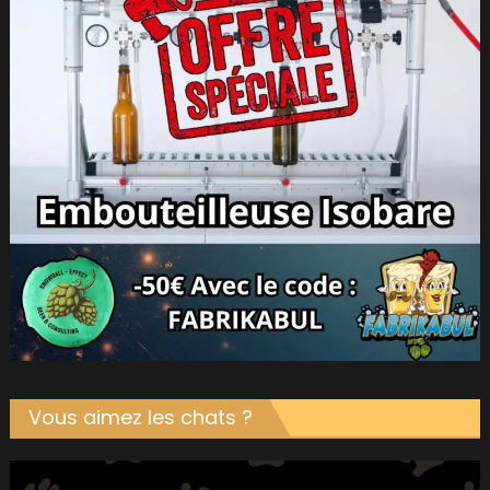
Vous aimez les chats ?