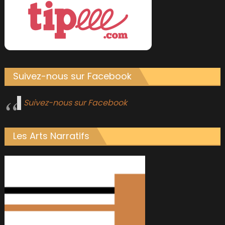
Suivez-nous sur Facebook
Suivez-nous sur Facebook
Les Arts Narratifs