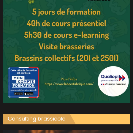
Consulting brassicole