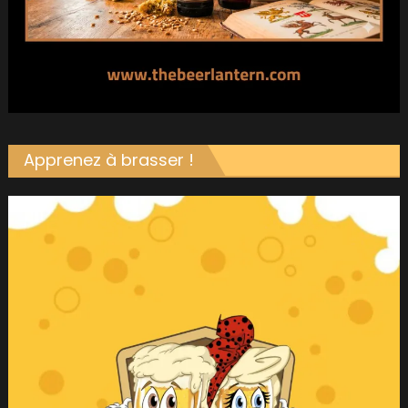
Apprenez à brasser !