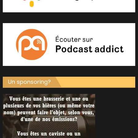
Un sponsoring?