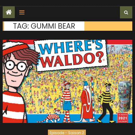
TAG:
GUMMI BEAR
Episode - Saison 2