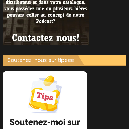
Soutenez-nous sur tipeee