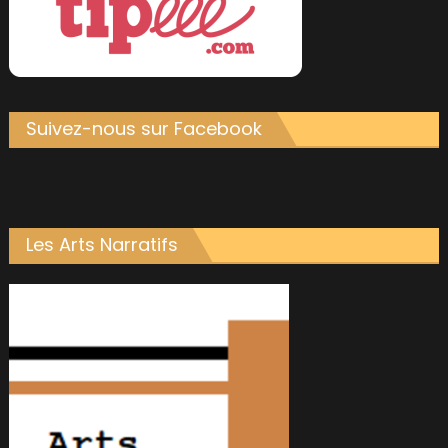
Suivez-nous sur Facebook
Les Arts Narratifs