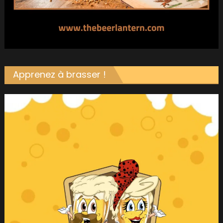
Apprenez à brasser !