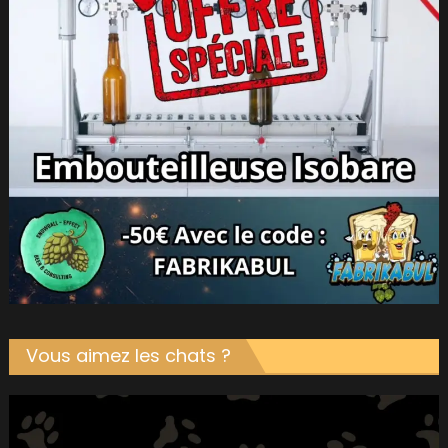
Vous aimez les chats ?