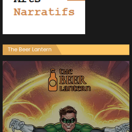
The Beer Lantern