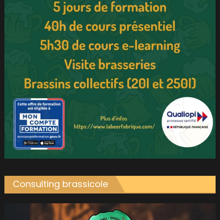
Consulting brassicole