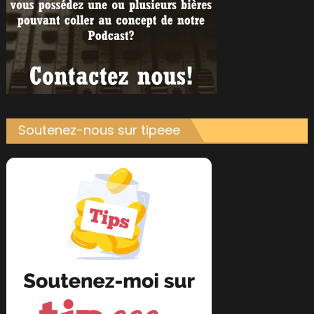
Soutenez-nous sur tipeee