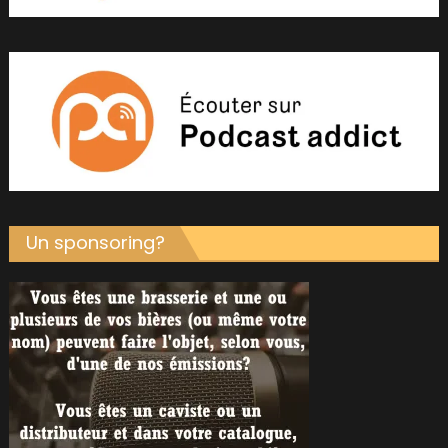
Un sponsoring?