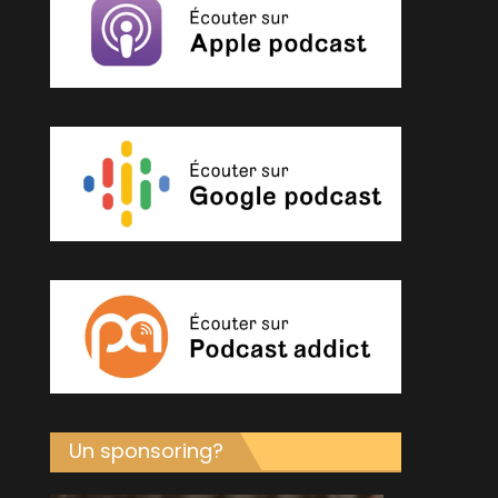
Un sponsoring?