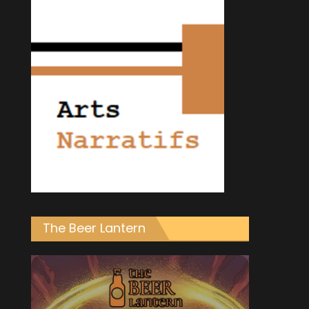
The Beer Lantern