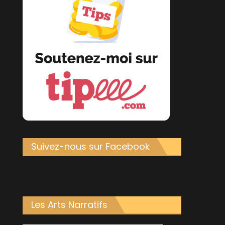
Suivez-nous sur Facebook
Les Arts Narratifs