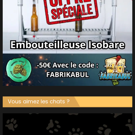
Vous aimez les chats ?