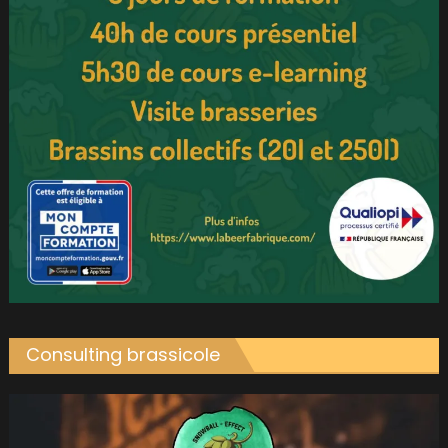
Consulting brassicole