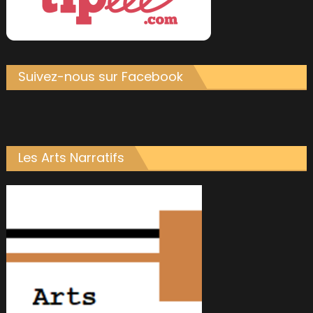
Suivez-nous sur Facebook
Les Arts Narratifs