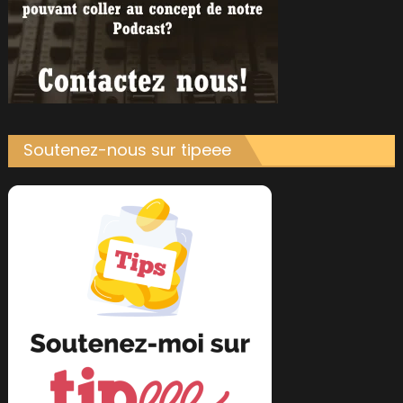
Soutenez-nous sur tipeee