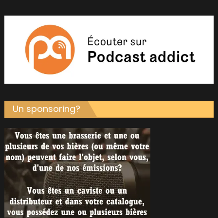
Un sponsoring?