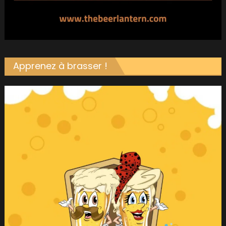
Apprenez à brasser !