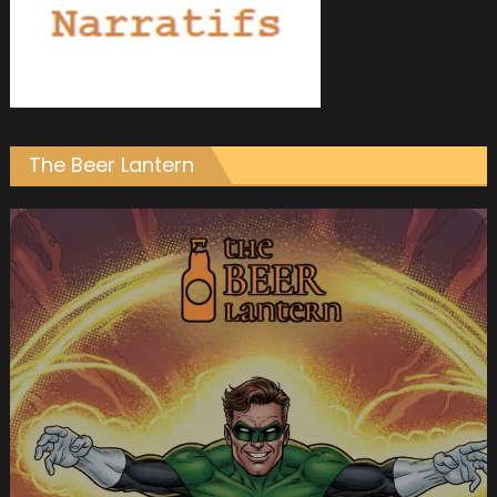
The Beer Lantern