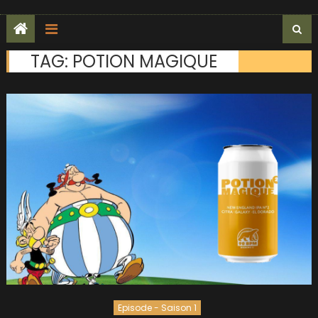
TAG:
POTION MAGIQUE
Episode - Saison 1