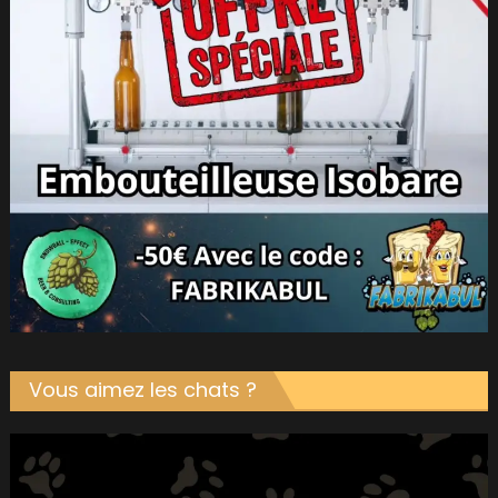
Vous aimez les chats ?