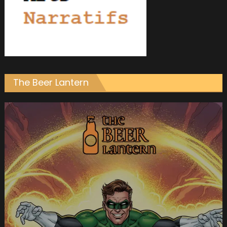
The Beer Lantern