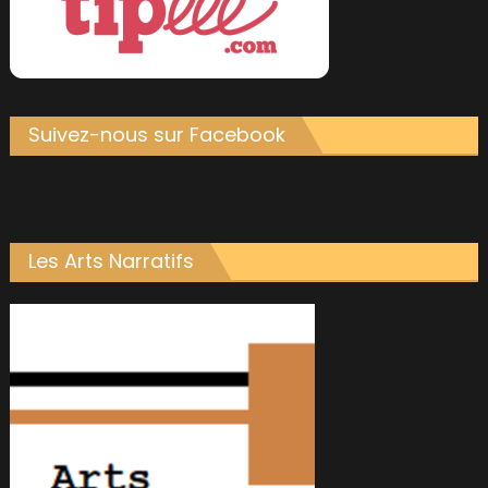
Suivez-nous sur Facebook
Les Arts Narratifs