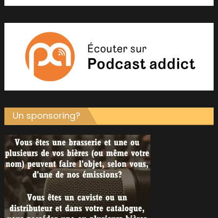
Un sponsoring?