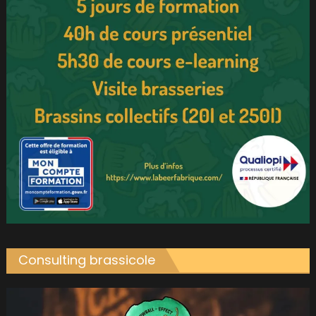
Consulting brassicole