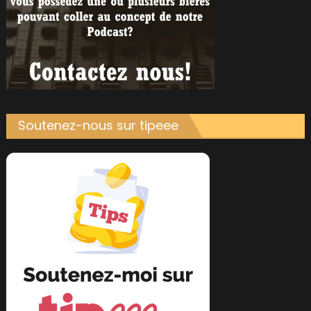
Soutenez-nous sur tipeee