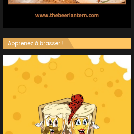
Apprenez à brasser !