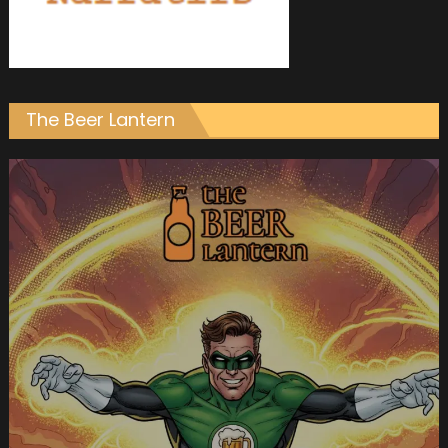
The Beer Lantern