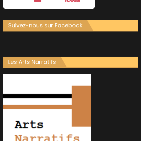
Suivez-nous sur Facebook
Les Arts Narratifs