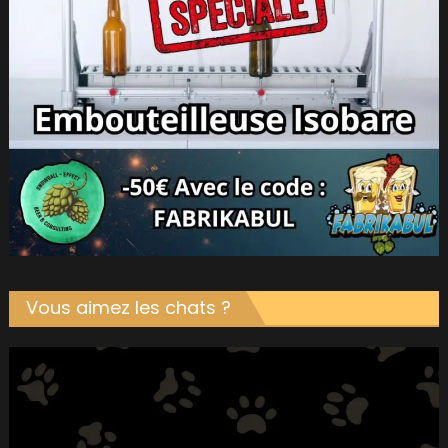
Vous aimez les chats ?