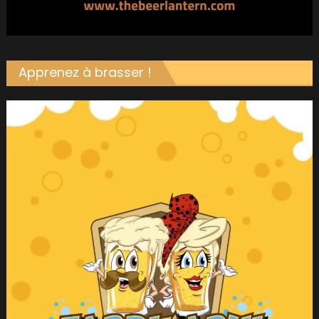
Apprenez à brasser !