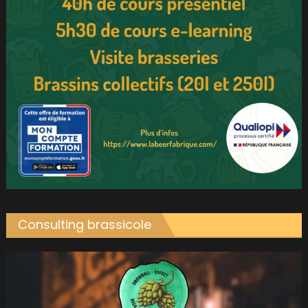
Consulting brassicole