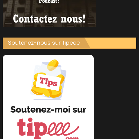
Soutenez-nous sur tipeee