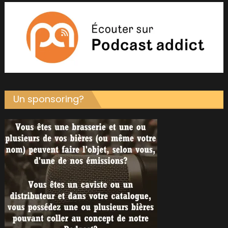
Un sponsoring?