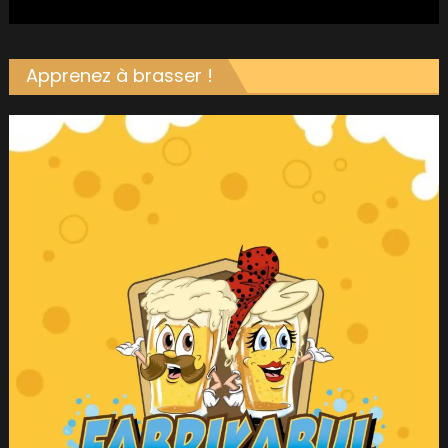
Apprenez à brasser !