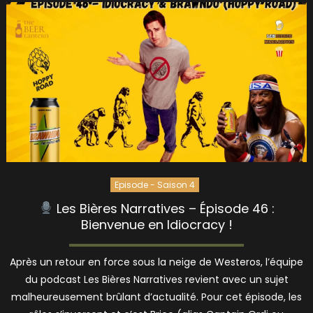
Episode - Saison 4
Les Bières Narratives – Épisode 46 :
Bienvenue en Idiocracy !
Après un retour en force sous la neige de Westeros, l’équipe
du podcast Les Bières Narratives revient avec un sujet
malheureusement brûlant d’actualité. Pour cet épisode, les