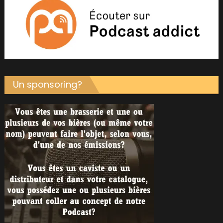
Un sponsoring?