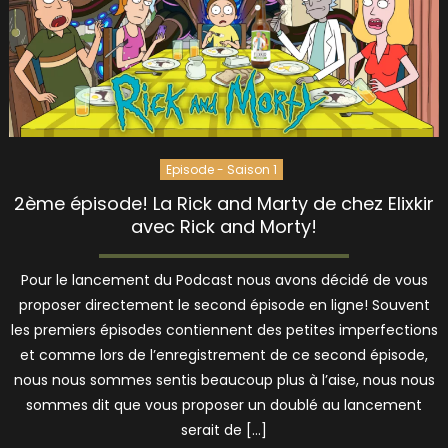
Episode - Saison 1
2ème épisode! La Rick and Marty de chez Elixkir
avec Rick and Morty!
Pour le lancement du Podcast nous avons décidé de vous
proposer directement le second épisode en ligne! Souvent
les premiers épisodes contiennent des petites imperfections
et comme lors de l’enregistrement de ce second épisode,
nous nous sommes sentis beaucoup plus à l’aise, nous nous
sommes dit que vous proposer un doublé au lancement
serait de […]