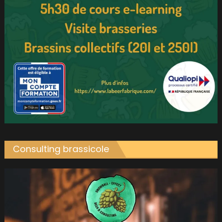
Consulting brassicole