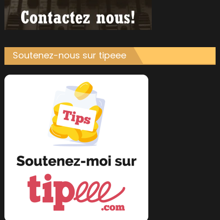
Soutenez-nous sur tipeee