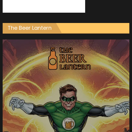
The Beer Lantern