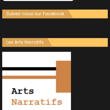
Suivez-nous sur Facebook
Les Arts Narratifs